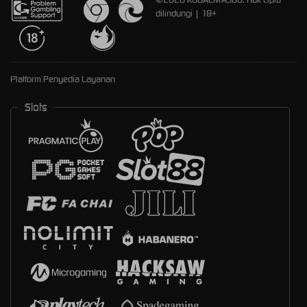
dilindungi | 18+
Platform Penyedia Layanan
Slots