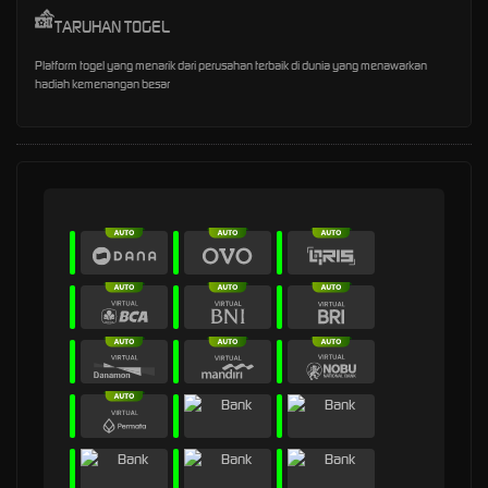
TARUHAN TOGEL
Platform togel yang menarik dari perusahan terbaik di dunia yang menawarkan
hadiah kemenangan besar