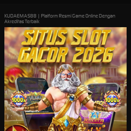
KUDAEMAS88 | Platform Resmi Game Online Dengan
Akreditas Terbaik