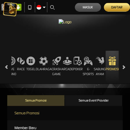
MASUK
DAFTAR
LOTS
LIVE
RACE
TOGEL
OLAHRAGA
CRASH
ARCADE
POKER
E-
SABUNG
PROMOSI
CASINO
GAME
SPORTS
AYAM
Semua Promosi
Semua Event Provider
Semua Promosi
Member Baru