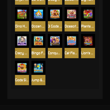
Dino Hunter
Ocean Lord
3 Gods Fishing
Dessert Party
Plants vs. Dinos
Crazy Bartender
Bingo Fishing
Conqueror's Treasure
Cat Fishing
Lion's Orb
Gods Slash Fish
Jump & Jump