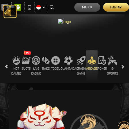
MASUK
DAFTAR
HOT
SLOTS
LIVE
RACE
TOGEL
OLAHRAGA
CRASH
ARCADE
POKER
E-
SABUN
GAMES
CASINO
GAME
SPORTS
AYAM