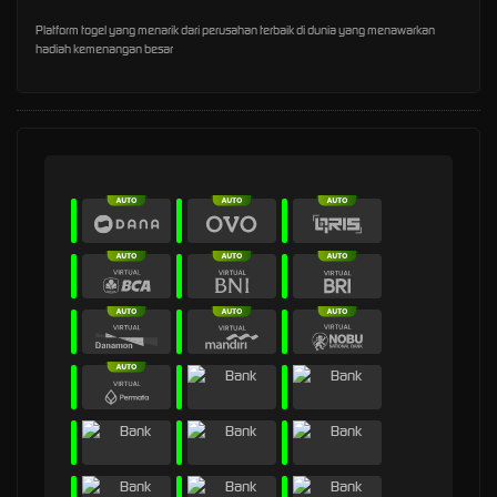
Platform togel yang menarik dari perusahan terbaik di dunia yang menawarkan
hadiah kemenangan besar