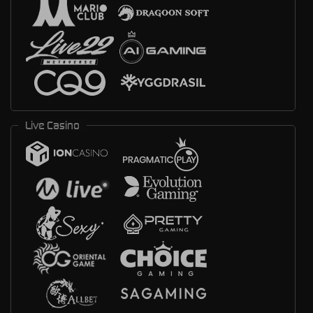
Live Casino