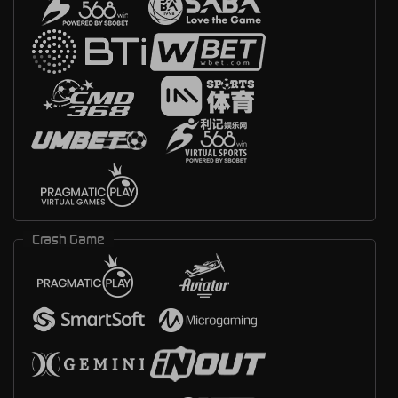
Crash Game