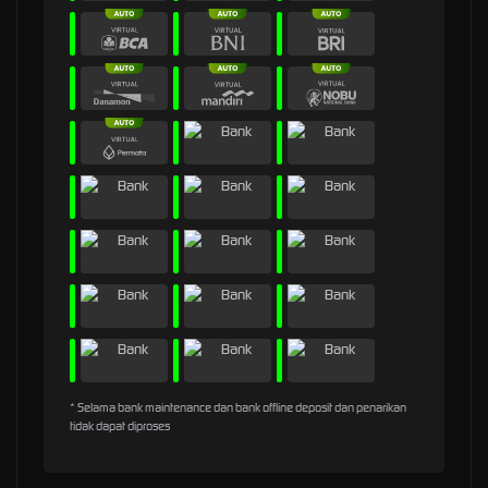
* Selama bank maintenance dan bank offline deposit dan penarikan
tidak dapat diproses