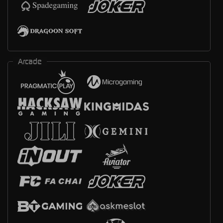
Arcade