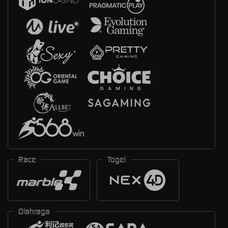
Race
Togel
Olahraga