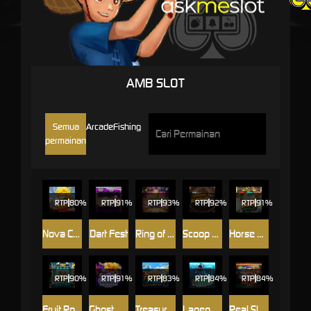
AMB SLOT
Semua
Arcade
Fishing
permainan
RTP
80%
RTP
91%
RTP
93%
RTP
92%
RTP
91%
Nova Crash : The Legends of Power
Dart Fest
Ring of Hopeful
Scoop Blessing
Horse Racing
RTP
90%
RTP
91%
RTP
83%
RTP
84%
RTP
84%
Fruit Roulette Slots
Ghost Busters
Treasure of Pirate
Lagend of Shooter
Real Slap