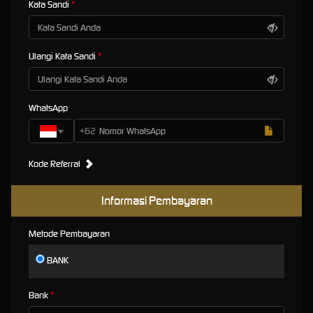
Kata Sandi
KUDAEMAS88 | Platform Resmi Game Online Dengan
Akreditas Terbaik
Ulangi Kata Sandi
WhatsApp
+62
Kode Referral
Informasi Pembayaran
Metode Pembayaran
BANK
Bank