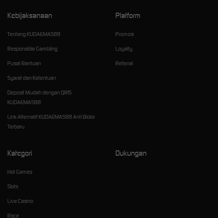
Kebijaksanaan
Platform
Tentang KUDAEMAS88
Promosi
Responsible Gambling
Loyalty
Pusat Bantuan
Referral
Syarat dan Ketentuan
Deposit Mudah dengan QRIS
KUDAEMAS88
Link Alternatif KUDAEMAS88 Anti Blokir
Terbaru
Kategori
Dukungan
Hot Games
Slots
Live Casino
Race