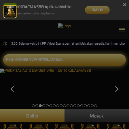
×
KUDAEMAS88 Aplikasi Mobile
UNDUH
Jangan tampilkan lagi hari ini
15.00.00. Selama waktu ini, PP Virtual Sports permainan tidak akan tersedia. Kami memohon ma
Daftar
Masuk