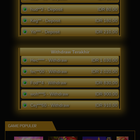
cok***00 - Withdraw
IDR 1.170,00
hud**2 - Deposit
IDR 80,00
rok****68 - Withdraw
IDR 1.270,00
Keg** - Deposit
IDR 180,00
Yib** - Withdraw
IDR 1.570,00
Yis*** - Deposit
IDR 210,00
Mec** - Withdraw
IDR 1.370,00
Uaj*** - Deposit
IDR 160,00
yeb***59 - Withdraw
IDR 2.640,00
Rig**27 - Deposit
IDR 40,00
Withdraw Terakhir
Hec**** - Withdraw
IDR 1.030,00
Qoh****3 - Deposit
IDR 30,00
fec**00 - Withdraw
IDR 2.020,00
Aop** - Deposit
IDR 130,00
Fod**4 - Withdraw
IDR 830,00
mom**93 - Deposit
IDR 110,00
woh***5 - Withdraw
IDR 900,00
qap****16 - Deposit
IDR 80,00
Cej***60 - Withdraw
IDR 910,00
did***29 - Deposit
IDR 140,00
nub***7 - Withdraw
IDR 1.680,00
uik**48 - Deposit
IDR 200,00
luk*** - Withdraw
IDR 1.110,00
GAME POPULER
uen**01 - Deposit
IDR 130,00
lam***87 - Withdraw
IDR 1.260,00