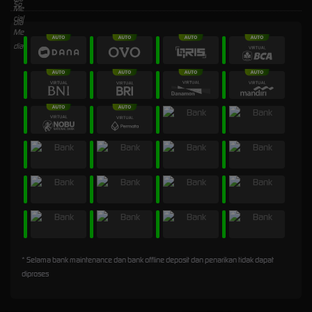
* Selama bank maintenance dan bank offline deposit dan penarikan tidak dapat
diproses